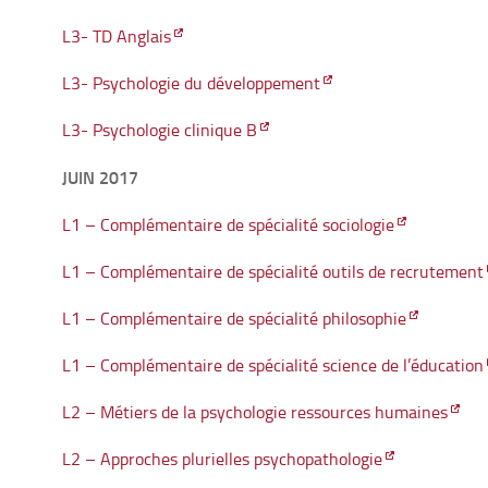
L3- TD Anglais
L3- Psychologie du développement
L3- Psychologie clinique B
JUIN 2017
L1 – Complémentaire de spécialité sociologie
L1 – Complémentaire de spécialité outils de recrutement
L1 – Complémentaire de spécialité philosophie
L1 – Complémentaire de spécialité science de l’éducation
L2 – Métiers de la psychologie ressources humaines
L2 – Approches plurielles psychopathologie