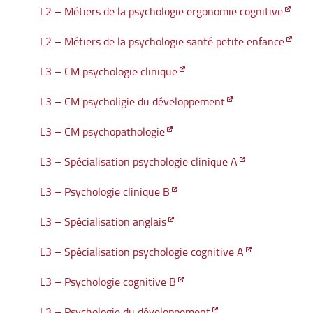
L2 – Métiers de la psychologie ergonomie cognitive
L2 – Métiers de la psychologie santé petite enfance
L3 – CM psychologie clinique
L3 – CM psycholigie du développement
L3 – CM psychopathologie
L3 – Spécialisation psychologie clinique A
L3 – Psychologie clinique B
L3 – Spécialisation anglais
L3 – Spécialisation psychologie cognitive A
L3 – Psychologie cognitive B
L3 – Psychologie du développement