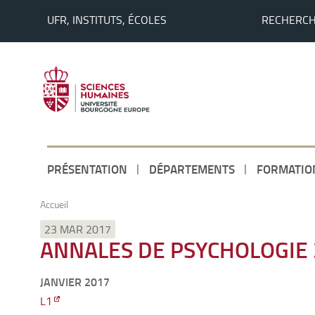
UFR, INSTITUTS, ÉCOLES
RECHERC
PRÉSENTATION
DÉPARTEMENTS
FORMATIO
Accueil
23 MAR 2017
ANNALES DE PSYCHOLOGIE
JANVIER 2017
L1