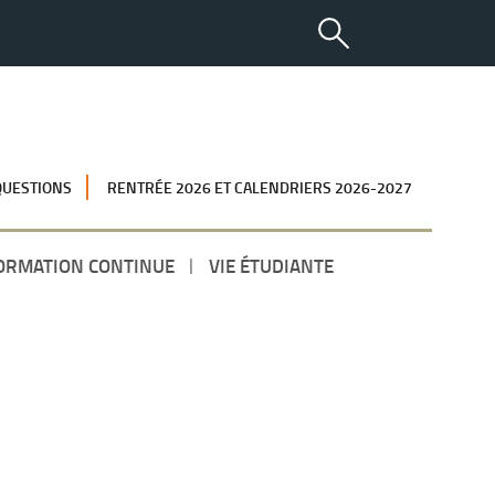
QUESTIONS
RENTRÉE 2026 ET CALENDRIERS 2026-2027
ORMATION CONTINUE
VIE ÉTUDIANTE