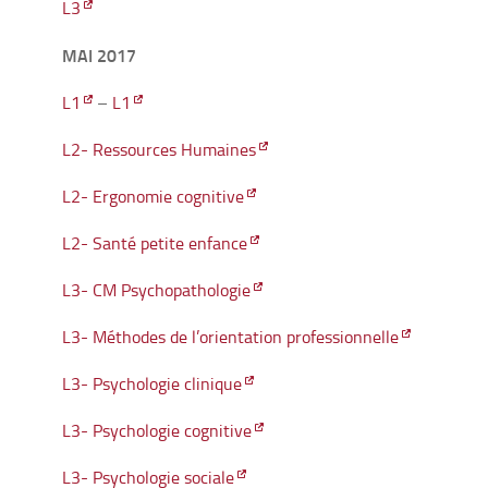
L3
MAI 2017
L1
–
L1
L2- Ressources Humaines
L2- Ergonomie cognitive
L2- Santé petite enfance
L3- CM Psychopathologie
L3- Méthodes de l’orientation professionnelle
L3- Psychologie clinique
L3- Psychologie cognitive
L3- Psychologie sociale