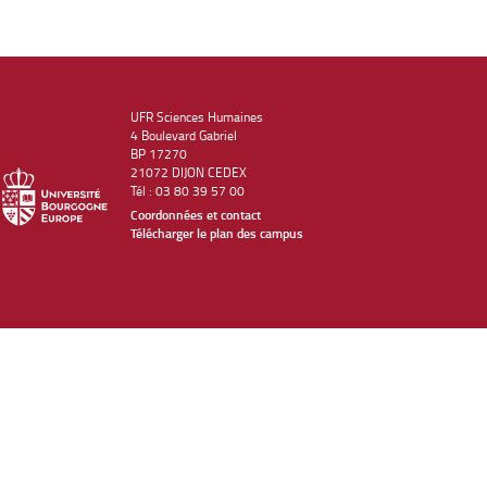
UFR Sciences Humaines
4 Boulevard Gabriel
BP 17270
21072 DIJON CEDEX
Tél : 03 80 39 57 00
Coordonnées et contact
Télécharger le plan des campus