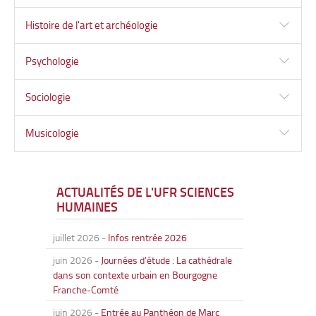
Histoire de l'art et archéologie
Psychologie
Sociologie
Musicologie
ACTUALITÉS DE L'UFR SCIENCES
HUMAINES
juillet 2026
-
Infos rentrée 2026
juin 2026
-
Journées d’étude : La cathédrale
dans son contexte urbain en Bourgogne
Franche-Comté
juin 2026
-
Entrée au Panthéon de Marc