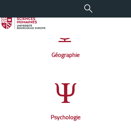
Géographie
Psychologie