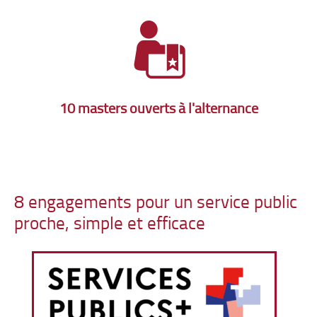
10 masters ouverts à l'alternance
8 engagements pour un service public
proche, simple et efficace