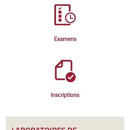
Examens
Inscriptions
LABORATOIRES DE