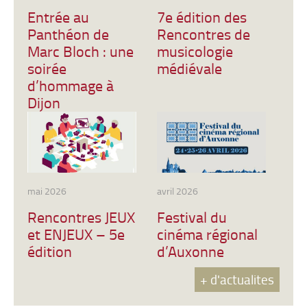
Entrée au
7e édition des
Panthéon de
Rencontres de
Marc Bloch : une
musicologie
soirée
médiévale
d’hommage à
Dijon
mai 2026
avril 2026
Rencontres JEUX
Festival du
et ENJEUX – 5e
cinéma régional
édition
d’Auxonne
+ d'actualites