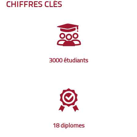
CHIFFRES CLÉS
3000 étudiants
18 diplômes