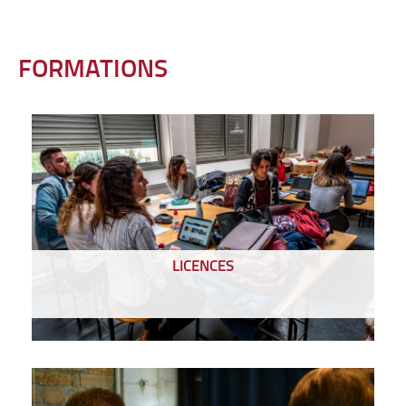
FORMATIONS
LICENCES