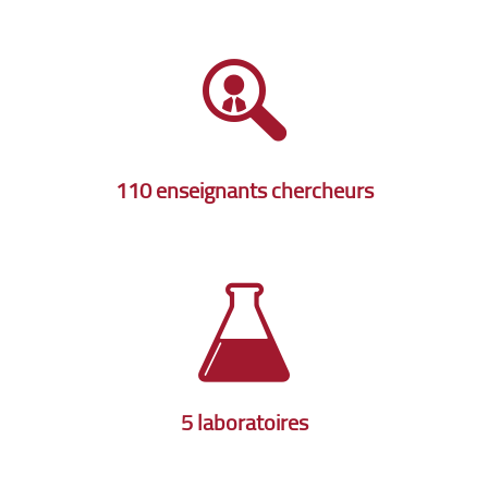
110 enseignants chercheurs
5 laboratoires