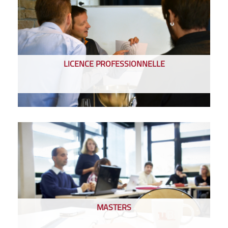
LICENCE PROFESSIONNELLE
MASTERS