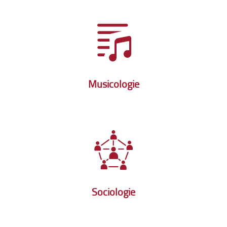
Musicologie
Sociologie