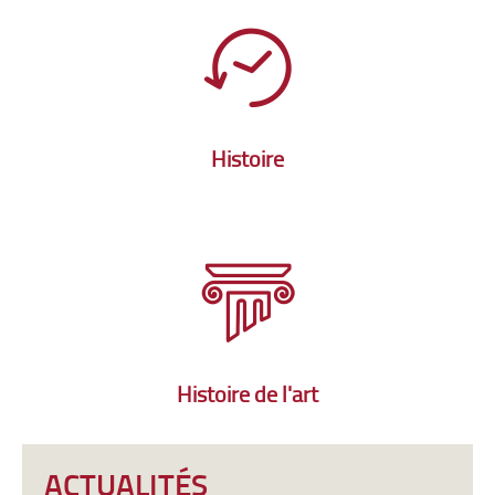
Histoire
Histoire de l'art
ACTUALITÉS