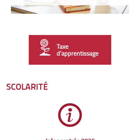
Taxe
d'apprentissage
SCOLARITÉ