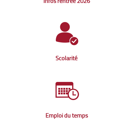
Infos rentrée 2026
Scolarité
Emploi du temps