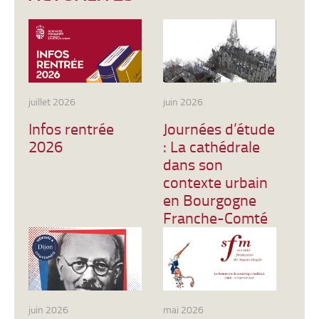
juillet 2026
juin 2026
Infos rentrée
Journées d’étude
2026
: La cathédrale
dans son
contexte urbain
en Bourgogne
Franche-Comté
juin 2026
mai 2026