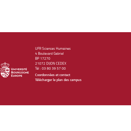
UFR Sciences Humaines
4 Boulevard Gabriel
BP 17270
21072 DIJON CEDEX
Tél : 03 80 39 57 00
Coordonnées et contact
Télécharger le plan des campus