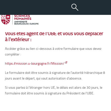
Intervenant Extérieur
Vous êtes agent de l'UBE et vous vous déplacer
à l'extérieur :
Accéder grâce au lien ci-dessous à votre formulaire que vous devez
compléter :
https://mission.u-bourgogne.fr/Mission/
Le formulaire doit être soumis à signature de l'autorité hiérarchique 8
jours avant le départ, qui vaut autorisation d'absence.
Si vous partez à l'étranger hors UE, le délais est alors de 30 jours, le
formulaire doit être soumis à signature du Président de l'UBE.