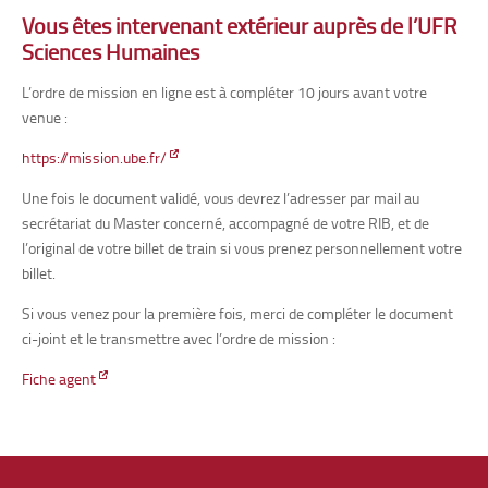
Vous êtes intervenant extérieur auprès de l’UFR
Sciences Humaines
L’ordre de mission en ligne est à compléter 10 jours avant votre
venue :
https://mission.ube.fr/
Une fois le document validé, vous devrez l’adresser par mail au
secrétariat du Master concerné, accompagné de votre RIB, et de
l’original de votre billet de train si vous prenez personnellement votre
billet.
Si vous venez pour la première fois, merci de compléter le document
ci-joint et le transmettre avec l’ordre de mission :
Fiche agent