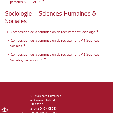
parcours ACTE-AGES
Sociologie – Sciences Humaines &
Sociales
Composition de la commission de recrutement Sociologie
Composition de la commission de recrutement M1 Sciences
Sociales
Composition de la commission de recrutement M2 Sciences
Sociales, parcours CES
UFR Sciences Humaines
4 Boulevard Gabriel
BP 17270
21072 DIJON CEDEX
Tél : 03 80 39 57 00