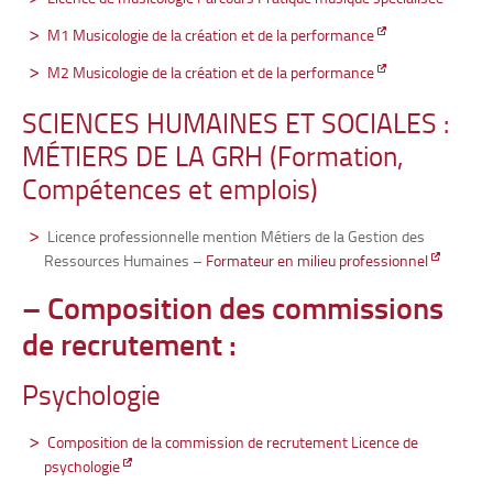
M1 Musicologie de la création et de la performance
M2 Musicologie de la création et de la performance
SCIENCES HUMAINES ET SOCIALES :
MÉTIERS DE LA GRH (Formation,
Compétences et emplois)
Licence professionnelle mention Métiers de la Gestion des
Ressources Humaines –
Formateur en milieu professionnel
– Composition des commissions
de recrutement :
Psychologie
Composition de la commission de recrutement Licence de
psychologie