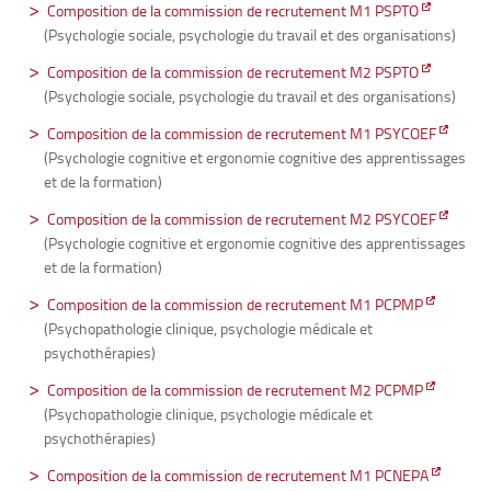
Composition de la commission de recrutement M1 PSPTO
(Psychologie sociale, psychologie du travail et des organisations)
Composition de la commission de recrutement M2 PSPTO
(Psychologie sociale, psychologie du travail et des organisations)
Composition de la commission de recrutement M1 PSYCOEF
(Psychologie cognitive et ergonomie cognitive des apprentissages
et de la formation)
Composition de la commission de recrutement M2 PSYCOEF
(Psychologie cognitive et ergonomie cognitive des apprentissages
et de la formation)
Composition de la commission de recrutement M1 PCPMP
(Psychopathologie clinique, psychologie médicale et
psychothérapies)
Composition de la commission de recrutement M2 PCPMP
(Psychopathologie clinique, psychologie médicale et
psychothérapies)
Composition de la commission de recrutement M1 PCNEPA