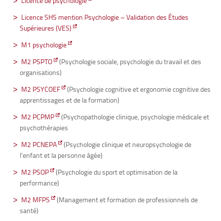
Licence de psychologie
Licence SHS mention Psychologie – Validation des Études
Supérieures (VES)
M1 psychologie
M2 PSPTO
(Psychologie sociale, psychologie du travail et des
organisations)
M2 PSYCOEF
(Psychologie cognitive et ergonomie cognitive des
apprentissages et de la formation)
M2 PCPMP
(Psychopathologie clinique, psychologie médicale et
psychothérapies
M2 PCNEPA
(Psychologie clinique et neuropsychologie de
l’enfant et la personne âgée)
M2 PSOP
(Psychologie du sport et optimisation de la
performance)
M2 MFPS
(Management et formation de professionnels de
santé)