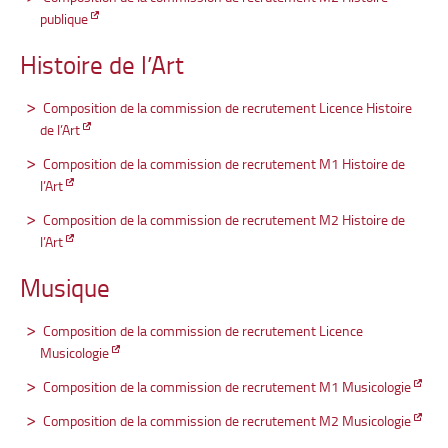
publique
Histoire de l’Art
Composition de la commission de recrutement Licence Histoire
de l’Art
Composition de la commission de recrutement M1 Histoire de
l’Art
Composition de la commission de recrutement M2 Histoire de
l’Art
Musique
Composition de la commission de recrutement Licence
Musicologie
Composition de la commission de recrutement M1 Musicologie
Composition de la commission de recrutement M2 Musicologie