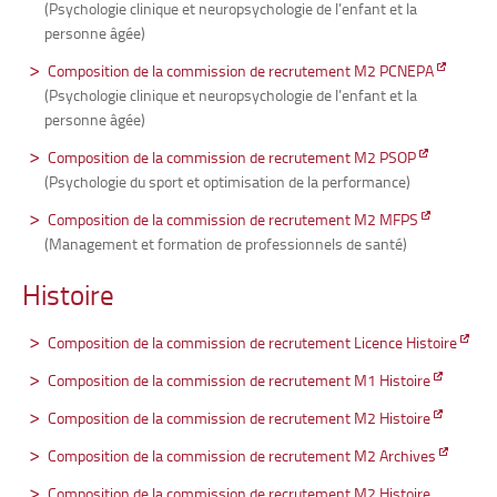
(Psychologie clinique et neuropsychologie de l’enfant et la
personne âgée)
Composition de la commission de recrutement M2 PCNEPA
(Psychologie clinique et neuropsychologie de l’enfant et la
personne âgée)
Composition de la commission de recrutement M2 PSOP
(Psychologie du sport et optimisation de la performance)
Composition de la commission de recrutement M2 MFPS
(Management et formation de professionnels de santé)
Histoire
Composition de la commission de recrutement Licence Histoire
Composition de la commission de recrutement M1 Histoire
Composition de la commission de recrutement M2 Histoire
Composition de la commission de recrutement M2 Archives
Composition de la commission de recrutement M2 Histoire