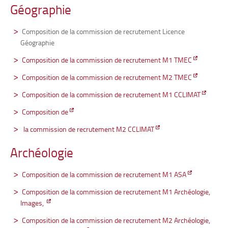
Géographie
Composition de la commission de recrutement Licence
Géographie
Composition de la commission de recrutement M1 TMEC
Composition de la commission de recrutement M2 TMEC
Composition de la commission de recrutement M1 CCLIMAT
Composition de
la commission de recrutement M2 CCLIMAT
Archéologie
Composition de la commission de recrutement M1 ASA
Composition de la commission de recrutement M1 Archéologie,
Images,
Composition de la commission de recrutement M2 Archéologie,