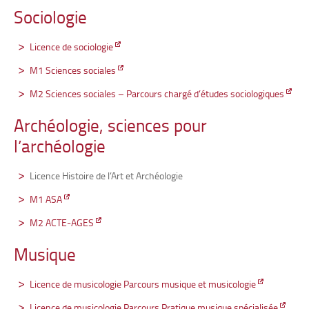
Sociologie
Licence de sociologie
M1 Sciences sociales
M2 Sciences sociales – Parcours chargé d’études sociologiques
Archéologie, sciences pour
l’archéologie
Licence Histoire de l’Art et Archéologie
M1 ASA
M2 ACTE-AGES
Musique
Licence de musicologie Parcours musique et musicologie
Licence de musicologie Parcours Pratique musique spécialisée