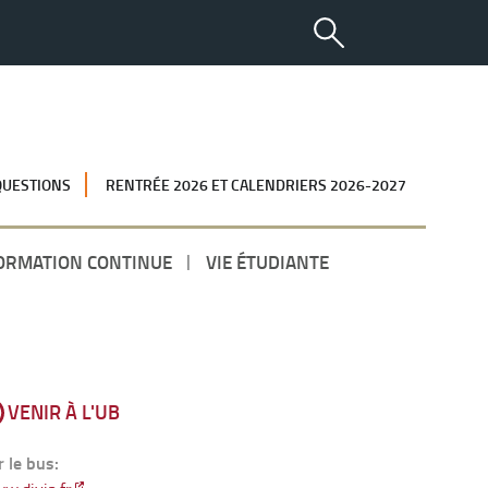
QUESTIONS
RENTRÉE 2026 ET CALENDRIERS 2026-2027
ORMATION CONTINUE
VIE ÉTUDIANTE
VENIR À L'UB
r le bus: