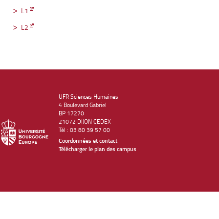
L1
L2
UFR Sciences Humaines
4 Boulevard Gabriel
BP 17270
21072 DIJON CEDEX
Tél : 03 80 39 57 00
Coordonnées et contact
Télécharger le plan des campus