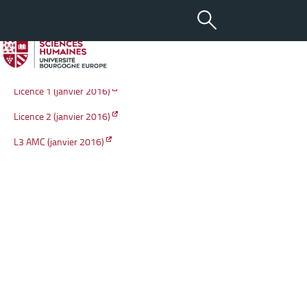
-
+
29 NOV 2016
aA
ANNALES D’HISTOIRE 2016
Licence 1 (janvier 2016)
Licence 2 (janvier 2016)
L3 AMC (janvier 2016)