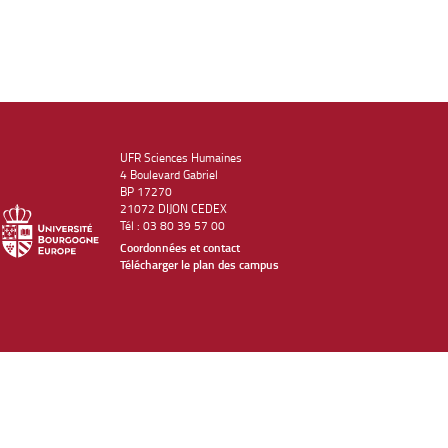
UFR Sciences Humaines
4 Boulevard Gabriel
BP 17270
21072 DIJON CEDEX
Tél : 03 80 39 57 00
Coordonnées et contact
Télécharger le plan des campus