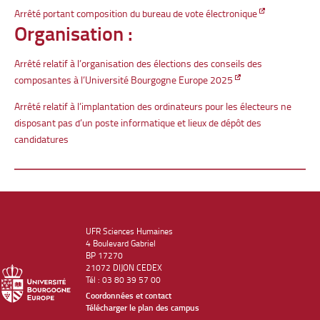
Arrêté portant composition du bureau de vote électronique
Organisation :
Arrêté relatif à l’organisation des élections des conseils des
composantes à l’Université Bourgogne Europe 2025
Arrêté relatif à l’implantation des ordinateurs pour les électeurs ne
disposant pas d’un poste informatique et lieux de dépôt des
candidatures
UFR Sciences Humaines
4 Boulevard Gabriel
BP 17270
21072 DIJON CEDEX
Tél : 03 80 39 57 00
Coordonnées et contact
Télécharger le plan des campus