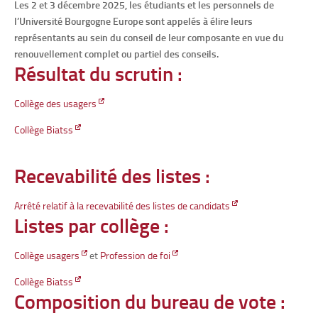
Les 2 et 3 décembre 2025, les étudiants et les personnels de
l’Université Bourgogne Europe sont appelés à élire leurs
représentants au sein du conseil de leur composante en vue du
renouvellement complet ou partiel des conseils.
Résultat du scrutin :
Collège des usagers
Collège Biatss
Recevabilité des listes :
Arrêté relatif à la recevabilité des listes de candidats
Listes par collège :
Collège usagers
et
Profession de foi
Collège Biatss
Composition du bureau de vote :