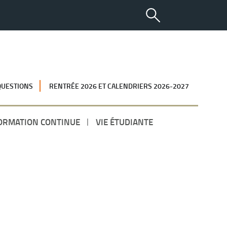
QUESTIONS
RENTRÉE 2026 ET CALENDRIERS 2026-2027
ORMATION CONTINUE
VIE ÉTUDIANTE