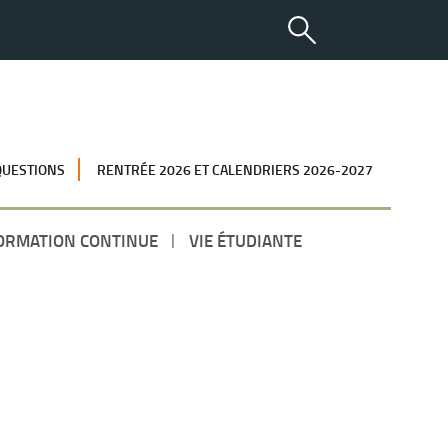
QUESTIONS
RENTRÉE 2026 ET CALENDRIERS 2026-2027
ORMATION CONTINUE
VIE ÉTUDIANTE