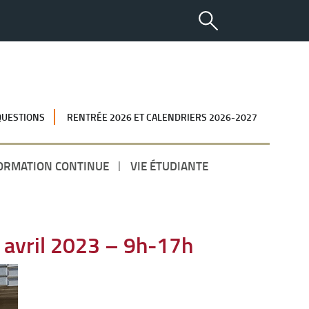
QUESTIONS
RENTRÉE 2026 ET CALENDRIERS 2026-2027
ORMATION CONTINUE
VIE ÉTUDIANTE
 avril 2023 – 9h-17h