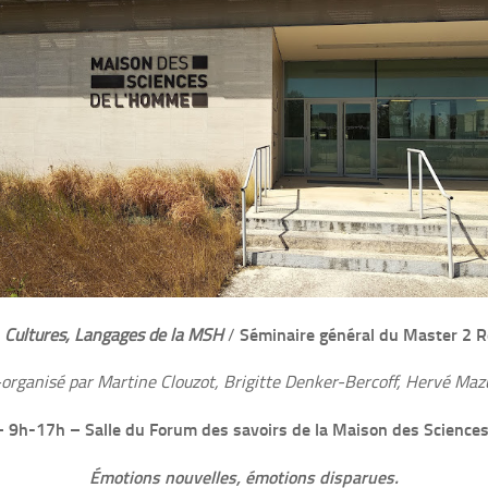
Séminaire général du Master 2 R
, Cultures, Langages de la MSH
/
organisé par Martine Clouzot, Brigitte Denker-Bercoff, Hervé Maz
 9h-17h –
Salle du Forum des savoirs de la Maison des Science
Émotions nouvelles, émotions disparues.