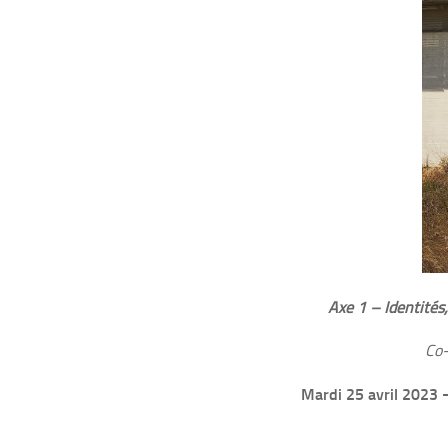
Axe 1 – Identités
Co-
Mardi 25 avril 2023
–