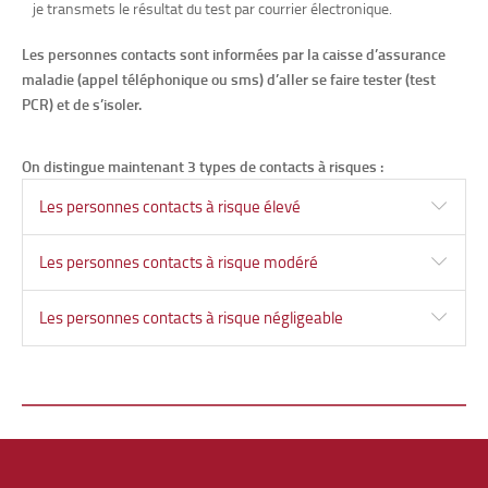
je transmets le résultat du test par courrier électronique.
Les personnes contacts sont informées par la caisse d’assurance
maladie (appel téléphonique ou sms) d’aller se faire tester (test
PCR) et de s’isoler.
On distingue maintenant 3 types de contacts à risques :
Les personnes contacts à risque élevé
Les personnes contacts à risque modéré
Les personnes contacts à risque négligeable