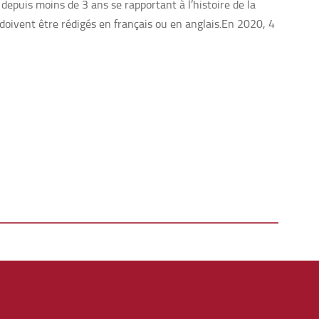
epuis moins de 3 ans se rapportant à l’histoire de la
 doivent être rédigés en français ou en anglais.En 2020, 4