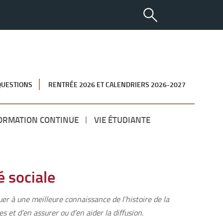
QUESTIONS
RENTRÉE 2026 ET CALENDRIERS 2026-2027
ORMATION CONTINUE
VIE ÉTUDIANTE
é sociale
uer à une meilleure connaissance de l’histoire de la
s et d’en assurer ou d’en aider la diffusion.