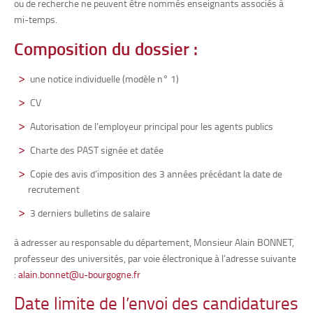
ou de recherche ne peuvent être nommés enseignants associés à
mi-temps.
Composition du dossier :
une notice individuelle (modèle n° 1)
CV
Autorisation de l’employeur principal pour les agents publics
Charte des PAST signée et datée
Copie des avis d’imposition des 3 années précédant la date de
recrutement
3 derniers bulletins de salaire
à adresser au responsable du département, Monsieur Alain BONNET,
professeur des universités, par voie électronique à l’adresse suivante
:
alain.bonnet@u-bourgogne.fr
Date limite de l’envoi des candidatures