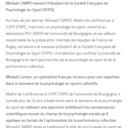
Mickaël CAMPO devient Président de la Société Française de
Psychologie du Sport (SFPS),
Au mois de juin dernier, Mickaël CAMPO, Maître de conférences à
l’UFR STAPS, chercheur en psychologie du sport, rattaché au
laboratoire PSY-DREPI de l’université de Bourgogne, et par ailleurs
responsable de la préparation mentale des équipes de France de
Rugby, est devenu le nouveau président de la Société Française de
Psychologie du Sport (SFPS). Une élection qui conforte l’université de
Bourgogne en tant que haut lieu de la psychologie du sport et de la
performance collective.
Mickaël Campo, un spécialiste français reconnu pour son expertise
dans le domaine de la psychologie en sports collectifs.
Maître de Conférences à l’UFR STAPS de l’université de Bourgogne, il
cumule plus de 20 ans d’expérience dans le domaine de la psychologie
du sport
en utilisant une approche mobilisant les connaissances
scientifiques issues du champ de la psychologie sociale qu’il
applique au terrain de l’optimisation de la performance collective
.
Mickaël CAMPO dirige actuellement le pôle de psychologie du sport de