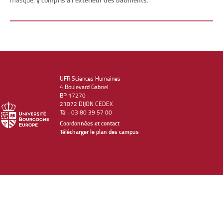
UFR Sciences Humaines
4 Boulevard Gabriel
BP 17270
21072 DIJON CEDEX
Tél : 03 80 39 57 00
Coordonnées et contact
Télécharger le plan des campus