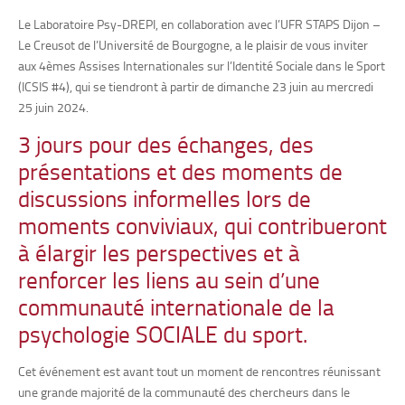
Le Laboratoire Psy-DREPI, en collaboration avec l’UFR STAPS Dijon –
Le Creusot de l’Université de Bourgogne, a le plaisir de vous inviter
aux 4èmes Assises Internationales sur l’Identité Sociale dans le Sport
(ICSIS #4), qui se tiendront à partir de dimanche 23 juin au mercredi
25 juin 2024.
3 jours pour des échanges, des
présentations et des moments de
discussions informelles lors de
moments conviviaux, qui contribueront
à élargir les perspectives et à
renforcer les liens au sein d’une
communauté internationale de la
psychologie SOCIALE du sport.
Cet événement est avant tout un moment de rencontres réunissant
une grande majorité de la communauté des chercheurs dans le