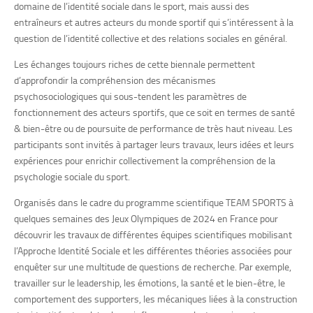
domaine de l’identité sociale dans le sport, mais aussi des
entraîneurs et autres acteurs du monde sportif qui s’intéressent à la
question de l’identité collective et des relations sociales en général.
Les échanges toujours riches de cette biennale permettent
d’approfondir la compréhension des mécanismes
psychosociologiques qui sous-tendent les paramètres de
fonctionnement des acteurs sportifs, que ce soit en termes de santé
& bien-être ou de poursuite de performance de très haut niveau. Les
participants sont invités à partager leurs travaux, leurs idées et leurs
expériences pour enrichir collectivement la compréhension de la
psychologie sociale du sport.
Organisés dans le cadre du programme scientifique TEAM SPORTS à
quelques semaines des Jeux Olympiques de 2024 en France pour
découvrir les travaux de différentes équipes scientifiques mobilisant
l’Approche Identité Sociale et les différentes théories associées pour
enquêter sur une multitude de questions de recherche. Par exemple,
travailler sur le leadership, les émotions, la santé et le bien-être, le
comportement des supporters, les mécaniques liées à la construction