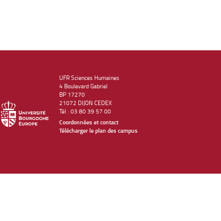
UFR Sciences Humaines
4 Boulevard Gabriel
BP 17270
21072 DIJON CEDEX
Tél : 03 80 39 57 00
Coordonnées et contact
Télécharger le plan des campus