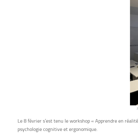
Le 8 février s’est tenu le workshop « Apprendre en réalit
psychologie cognitive et ergonomique.