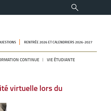
QUESTIONS
RENTRÉE 2026 ET CALENDRIERS 2026-2027
ORMATION CONTINUE
VIE ÉTUDIANTE
té virtuelle lors du