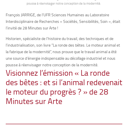
pousse à réenvisager notre conception de la modernité.
François JARRIGE, de l’
UFR Sciences Humaines au
Laboratoire
Interdisciplinaire de Recherches « Sociétés, Sensibilités, Soin », était
l’invité de
28 Minutes
sur Arte !
Historien, spécialiste de l’histoire du travail, des techniques et de
l’industrialisation, son livre “La ronde des bêtes. Le moteur animal et
la fabrique de la modernité”, nous prouve que le travail animal a été
une source d’énergie indispensable au décollage industriel et nous
pousse à réenvisager notre conception de la modernité.
Visionnez l’émission « La ronde
des bêtes : et si l’animal redevenait
le moteur du progrès ? » de
28
Minutes
sur Arte