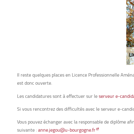
Il reste quelques places en
Licence Professionnelle Amé
est donc ouverte.
Les candidatures sont à effectuer sur le
serveur e-candid
Si vous rencontrez des difficultés avec le serveur e-candi
Vous pouvez échanger avec la responsable de diplôme afin
suivante :
anne.jegou@u-bourgogne.fr