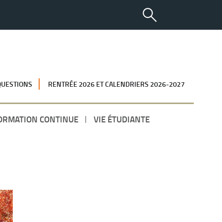
QUESTIONS
RENTRÉE 2026 ET CALENDRIERS 2026-2027
ORMATION CONTINUE
VIE ÉTUDIANTE