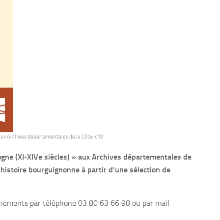
 aux Archives départementales de la Côte-d'Or
gne (XI-XIVe siècles) » aux Archives départementales de
’histoire bourguignonne à partir d’une sélection de
gnements par téléphone 03 80 63 66 98 ou par mail