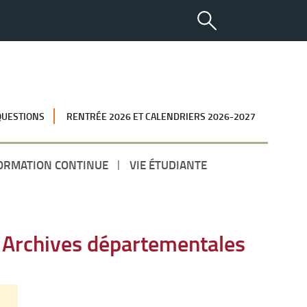
QUESTIONS
RENTRÉE 2026 ET CALENDRIERS 2026-2027
ORMATION CONTINUE
VIE ÉTUDIANTE
s Archives départementales