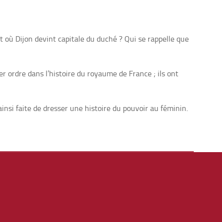
t où Dijon devint capitale du duché ? Qui se rappelle que
 ordre dans l’histoire du royaume de France ; ils ont
insi faite de dresser une histoire du pouvoir au féminin.