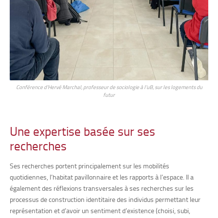
Conférence d’Hervé Marchal, professeur de sociologie à l’uB, sur les logements du
futur
Une expertise basée sur ses
recherches
Ses recherches portent principalement sur les mobilités
quotidiennes, l’habitat pavillonnaire et les rapports à l’espace. Il a
également des réflexions transversales à ses recherches sur les
processus de construction identitaire des individus permettant leur
représentation et d’avoir un sentiment d’existence (choisi, subi,