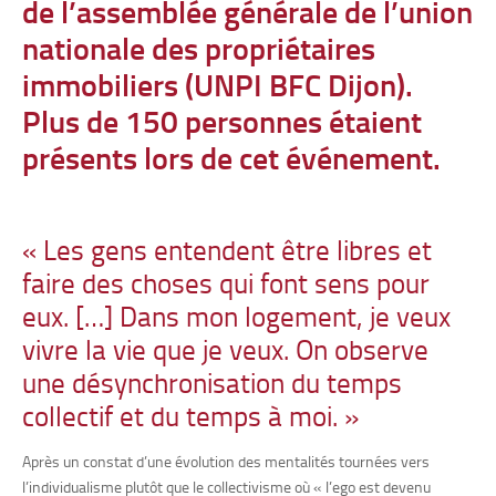
de l’assemblée générale de l’union
nationale des propriétaires
immobiliers (
UNPI BFC Dijon
).
Plus de 150 personnes étaient
présents lors de cet événement.
« Les gens entendent être libres et
faire des choses qui font sens pour
eux. […] Dans mon logement, je veux
vivre la vie que je veux. On observe
une désynchronisation du temps
collectif et du temps à moi. »
Après un constat d’une évolution des mentalités tournées vers
l’individualisme plutôt que le collectivisme où « l’ego est devenu