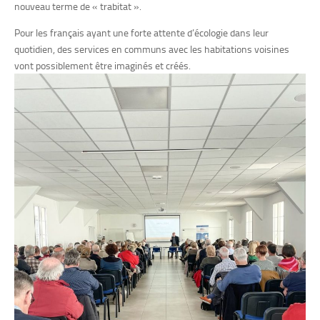
nouveau terme de « trabitat ».
Pour les français ayant une forte attente d’écologie dans leur
quotidien, des services en communs avec les habitations voisines
vont possiblement être imaginés et créés.