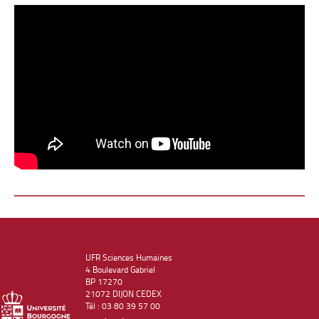
UFR Sciences Humaines
4 Boulevard Gabriel
BP 17270
21072 DIJON CEDEX
Tél : 03 80 39 57 00