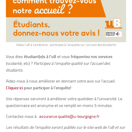
Aidez l'uB à s'améliorer : participez à l'enquête sur l’accueil des étudiants
Vous êtes
étudiant(e)s à l’uB
et vous
fréquentez nos services
(scolarité, etc) ?
Participez à l’enquête qualité sur l’accueil des
étudiants.
Aidez-nous à nous améliorer en donnant votre avis sur l’accueil.
Cliquez ici
pour participer à l’enquête!
Vos réponses serviront à améliorer votre quotidien à l’université. Le
questionnaire est anonyme et se remplit en moins 5 minutes.
Contactez-nous à :
assurance.qualite@u-bourgogne.fr
Les résultats de l’enquête seront publiés sur le site web de l’uB et sur