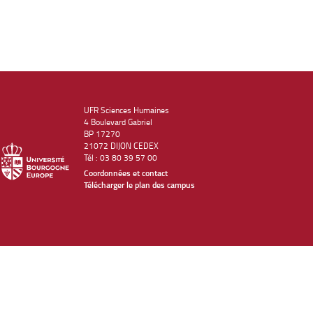
UFR Sciences Humaines
4 Boulevard Gabriel
BP 17270
21072 DIJON CEDEX
Tél : 03 80 39 57 00
Coordonnées et contact
Télécharger le plan des campus