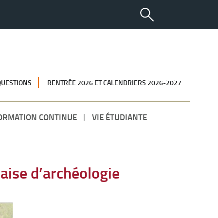
QUESTIONS
RENTRÉE 2026 ET CALENDRIERS 2026-2027
ORMATION CONTINUE
VIE ÉTUDIANTE
aise d’archéologie