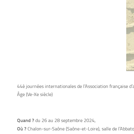
44è journées internationales de l’Association française 
Âge (Ve-Xe siècle)
Quand ?
du 26 au
28 septembre 2024
,
Où ?
Chalon-sur-Saône (Saône-et-Loire), salle de l’Abbato