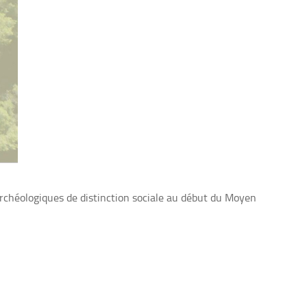
archéologiques de distinction sociale au début du Moyen